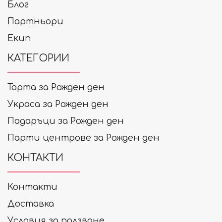
Блог
Партньори
Екип
КАТЕГОРИИ
Торта за Рожден ден
Украса за Рожден ден
Подаръци за Рожден ден
Парти центрове за Рожден ден
КОНТАКТИ
Контакти
Доставка
Условия за ползване