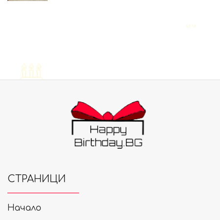
СТРАНИЦИ
Начало