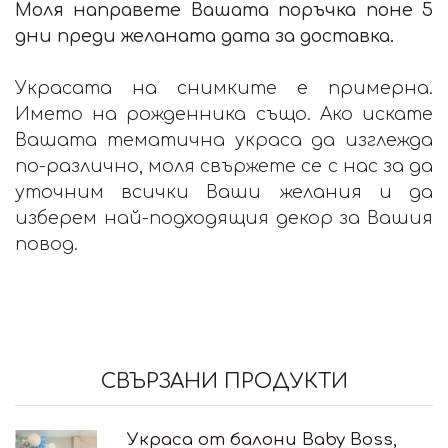
Моля направете Вашата поръчка поне 5
дни преди желаната дата за доставка.
Украсата на снимките е примерна.
Името на рожденника също. Ако искате
Вашата тематична украса да изглежда
по-различно, моля свържете се с нас за да
уточним всички Ваши желания и да
изберем най-подходящия декор за Вашия
повод.
СВЪРЗАНИ ПРОДУКТИ
Украса от балони Baby Boss,