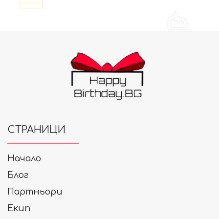
СТРАНИЦИ
Начало
Блог
Партньори
Екип