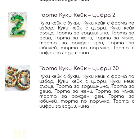
Торта Куки Кейк – цифра 2
Куки кейк с букви, Куки кейк с форма по
избор, Куки кейк с цифри, Куки кейк
сърце, Торта за годишнина, Торта за
деца, Торта за жени, Торта за мъже,
торта за рожден ден, Торта за
юбилей, торта по поръчка, Торта с
цифри за годишнина
Торта Куки Кейк – цифри 30
Куки кейк с букви, Куки кейк с форма по
избор, Куки кейк с цифри, Куки кейк
сърце, Торта за годишнина, Торта за
деца, Торта за жени, Торта за мъже,
торта за рожден ден, Торта за
юбилей, торта по поръчка, Торта с
цифри за годишнина