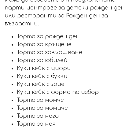
парти центрове за детски рожден ден
или ресторанти за Рожден ден за
възрастни.
Торта за рожден ден
Торта за кръщене
Торта за завършване
Торта за юбилей
Куки кейк с цифри
Куки кейк с букви
Куки кейк сърце
Куки кейк с форма по избор
Торта за момче
Торта за момиче
Торта за него
Торта за нея