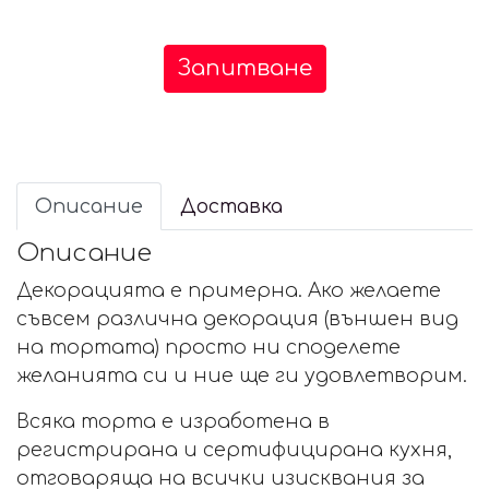
Запитване
Описание
Доставка
Описание
Декорацията е примерна. Ако желаете
съвсем различна декорация (външен вид
на тортата) просто ни споделете
желанията си и ние ще ги удовлетворим.
Всяка торта е изработена в
регистрирана и сертифицирана кухня,
отговаряща на всички изисквания за