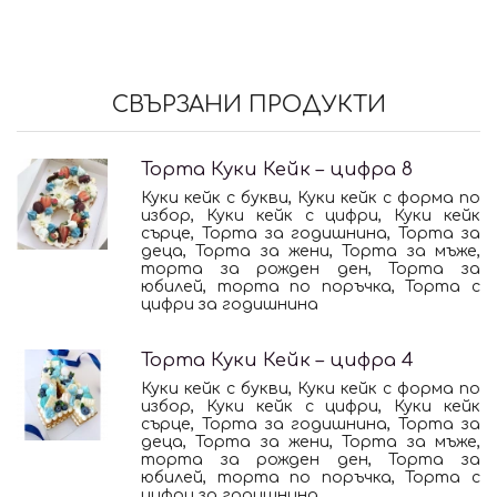
СВЪРЗАНИ ПРОДУКТИ
Торта Куки Кейк – цифра 8
Куки кейк с букви, Куки кейк с форма по
избор, Куки кейк с цифри, Куки кейк
сърце, Торта за годишнина, Торта за
деца, Торта за жени, Торта за мъже,
торта за рожден ден, Торта за
юбилей, торта по поръчка, Торта с
цифри за годишнина
Торта Куки Кейк – цифра 4
Куки кейк с букви, Куки кейк с форма по
избор, Куки кейк с цифри, Куки кейк
сърце, Торта за годишнина, Торта за
деца, Торта за жени, Торта за мъже,
торта за рожден ден, Торта за
юбилей, торта по поръчка, Торта с
цифри за годишнина