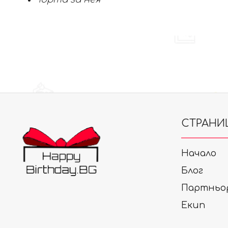
СТРАНИ
Начало
Блог
Партньо
Екип