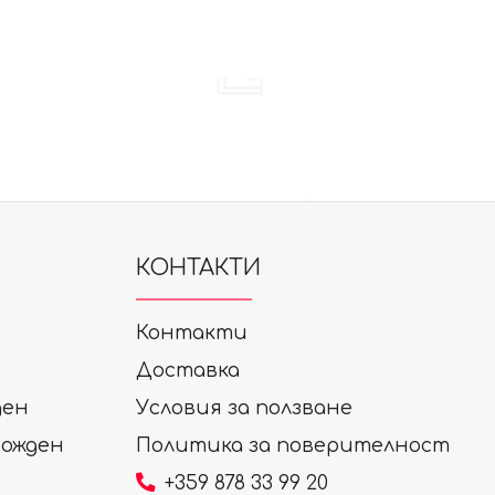
КОНТАКТИ
Контакти
Доставка
ден
Условия за ползване
Рожден
Политика за поверителност
+359 878 33 99 20