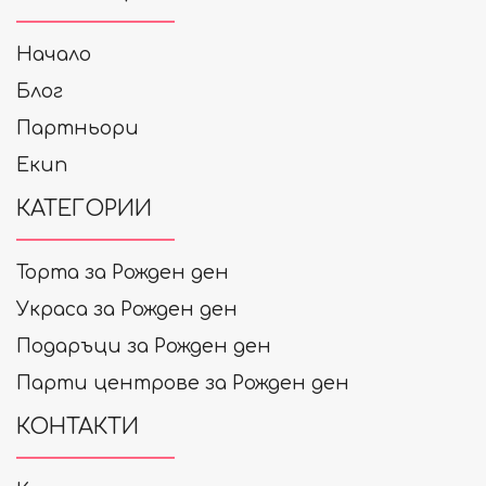
Начало
Блог
Партньори
Екип
КАТЕГОРИИ
Торта за Рожден ден
Украса за Рожден ден
Подаръци за Рожден ден
Парти центрове за Рожден ден
КОНТАКТИ