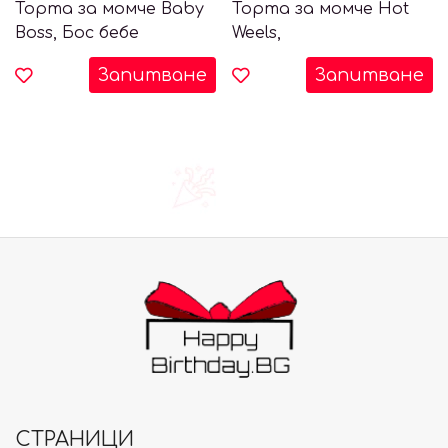
Торта за момче Baby
Торта за момче Hot
Boss, Бос бебе
Weels,
Запитване
Запитване
СТРАНИЦИ