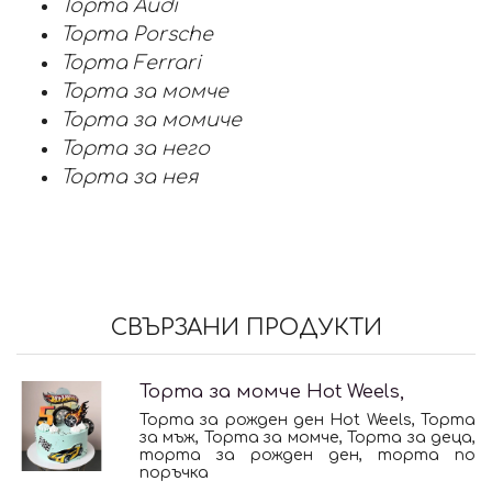
Торта Audi
Торта Porsche
Торта Ferrari
Торта за момче
Торта за момиче
Торта за него
Торта за нея
СВЪРЗАНИ ПРОДУКТИ
Торта за момче Hot Weels,
Торта за рожден ден Hot Weels, Торта
за мъж, Торта за момче, Торта за деца,
торта за рожден ден, торта по
поръчка